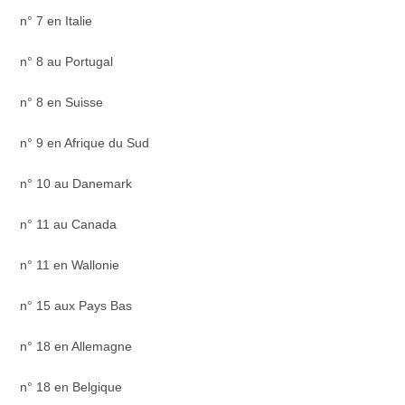
n° 7 en Italie
n° 8 au Portugal
n° 8 en Suisse
n° 9 en Afrique du Sud
n° 10 au Danemark
n° 11 au Canada
n° 11 en Wallonie
n° 15 aux Pays Bas
n° 18 en Allemagne
n° 18 en Belgique