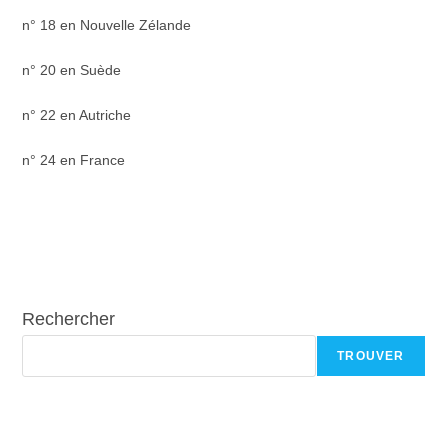
n° 18 en Nouvelle Zélande
n° 20 en Suède
n° 22 en Autriche
n° 24 en France
Rechercher
TROUVER