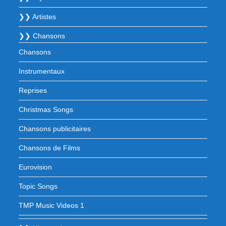
❯❯ Artistes
❯❯ Chansons
Chansons
Instrumentaux
Reprises
Christmas Songs
Chansons publicitaires
Chansons de Films
Eurovision
Topic Songs
TMP Music Videos 1