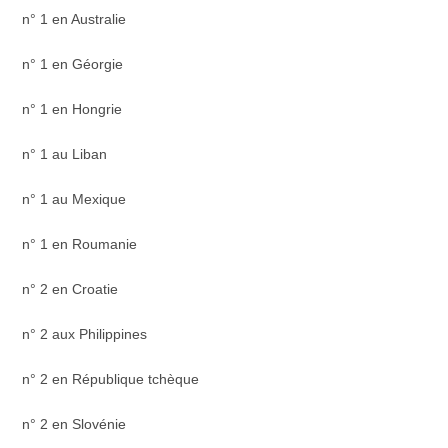
n° 1 en Australie
n° 1 en Géorgie
n° 1 en Hongrie
n° 1 au Liban
n° 1 au Mexique
n° 1 en Roumanie
n° 2 en Croatie
n° 2 aux Philippines
n° 2 en République tchèque
n° 2 en Slovénie