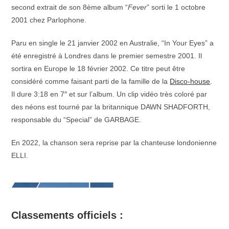
second extrait de son 8ème album “
Fever
” sorti le 1 octobre
2001 chez Parlophone.
Paru en single le 21 janvier 2002 en Australie, “In Your Eyes” a
été enregistré à Londres dans le premier semestre 2001. Il
sortira en Europe le 18 février 2002. Ce titre peut être
considéré comme faisant parti de la famille de la
Disco-house
.
Il dure 3:18 en 7″ et sur l’album. Un clip vidéo très coloré par
des néons est tourné par la britannique DAWN SHADFORTH,
responsable du “Special” de GARBAGE.
En 2022, la chanson sera reprise par la chanteuse londonienne
ELLI.
Classements officiels :