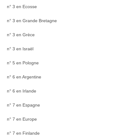
n° 3 en Ecosse
n° 3 en Grande Bretagne
n° 3 en Grèce
n° 3 en Israël
n° 5 en Pologne
n° 6 en Argentine
n° 6 en Irlande
n° 7 en Espagne
n° 7 en Europe
n° 7 en Finlande