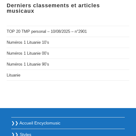
Derniers classements et articles
musicaux
TOP 20 TMP personal – 10/08/2025 – n°2901
Numéros 1 Lituanie 10’s
Numéros 1 Lituanie 00’s
Numéros 1 Lituanie 90’s
Lituanie
❯❯ Accueil Encyclomusic
❯❯ Styles