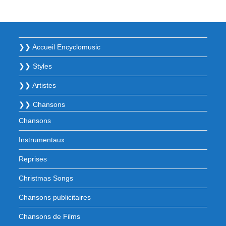
❯❯ Accueil Encyclomusic
❯❯ Styles
❯❯ Artistes
❯❯ Chansons
Chansons
Instrumentaux
Reprises
Christmas Songs
Chansons publicitaires
Chansons de Films