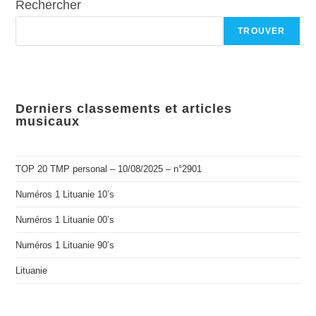
Rechercher
TROUVER
Derniers classements et articles
musicaux
TOP 20 TMP personal – 10/08/2025 – n°2901
Numéros 1 Lituanie 10’s
Numéros 1 Lituanie 00’s
Numéros 1 Lituanie 90’s
Lituanie