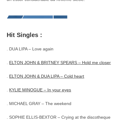
Hit Singles :
. DUA LIPA – Love again
.
ELTON JOHN & BRITNEY SPEARS – Hold me closer
.
ELTON JOHN & DUA LIPA – Cold heart
.
KYLIE MINOGUE – In your eyes
. MICHAEL GRAY – The weekend
. SOPHIE ELLIS-BEXTOR – Crying at the discotheque