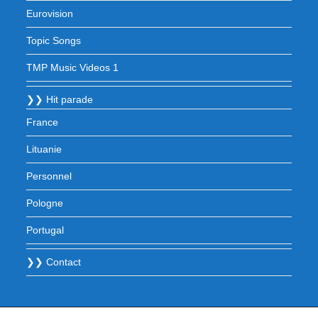
Eurovision
Topic Songs
TMP Music Videos 1
❯❯ Hit parade
France
Lituanie
Personnel
Pologne
Portugal
❯❯ Contact