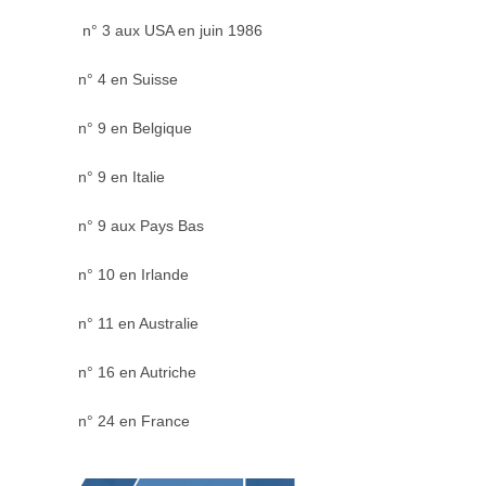
n° 3 aux USA en juin 1986
n° 4 en Suisse
n° 9 en Belgique
n° 9 en Italie
n° 9 aux Pays Bas
n° 10 en Irlande
n° 11 en Australie
n° 16 en Autriche
n° 24 en France