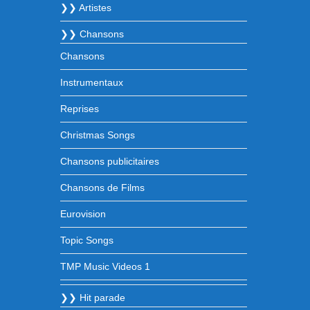
❯❯ Artistes
❯❯ Chansons
Chansons
Instrumentaux
Reprises
Christmas Songs
Chansons publicitaires
Chansons de Films
Eurovision
Topic Songs
TMP Music Videos 1
❯❯ Hit parade