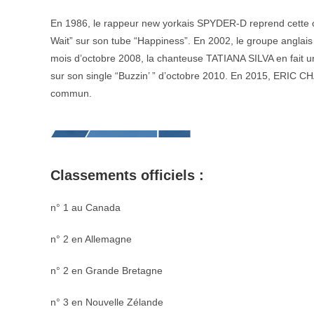
En 1986, le rappeur new yorkais SPYDER-D reprend cette 
Wait” sur son tube “Happiness”. En 2002, le groupe angl
mois d’octobre 2008, la chanteuse TATIANA SILVA en fait u
sur son single “Buzzin’ ” d’octobre 2010. En 2015, ERIC 
commun.
Classements officiels :
n° 1 au Canada
n° 2 en Allemagne
n° 2 en Grande Bretagne
n° 3 en Nouvelle Zélande