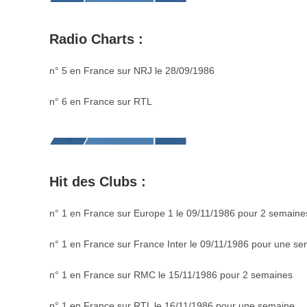
Radio Charts :
n° 5 en France sur NRJ le 28/09/1986
n° 6 en France sur RTL
Hit des Clubs :
n° 1 en France sur Europe 1 le 09/11/1986 pour 2 semaine
n° 1 en France sur France Inter le 09/11/1986 pour une s
n° 1 en France sur RMC le 15/11/1986 pour 2 semaines
n° 1 en France sur RTL le 16/11/1986 pour une semaine