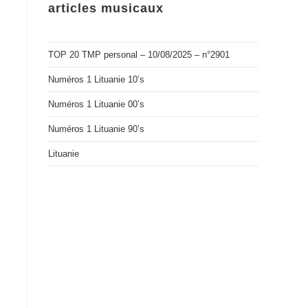
articles musicaux
TOP 20 TMP personal – 10/08/2025 – n°2901
Numéros 1 Lituanie 10’s
Numéros 1 Lituanie 00’s
Numéros 1 Lituanie 90’s
Lituanie