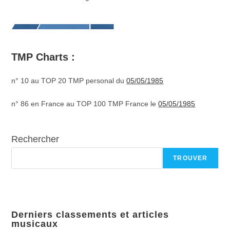
TMP Charts :
n° 10 au TOP 20 TMP personal du
05/05/1985
n° 86 en France au TOP 100 TMP France le
05/05/1985
Rechercher
TROUVER
Derniers classements et articles
musicaux