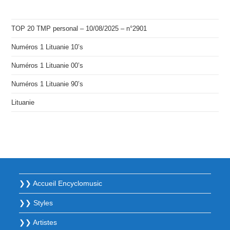
TOP 20 TMP personal – 10/08/2025 – n°2901
Numéros 1 Lituanie 10’s
Numéros 1 Lituanie 00’s
Numéros 1 Lituanie 90’s
Lituanie
❯❯ Accueil Encyclomusic
❯❯ Styles
❯❯ Artistes