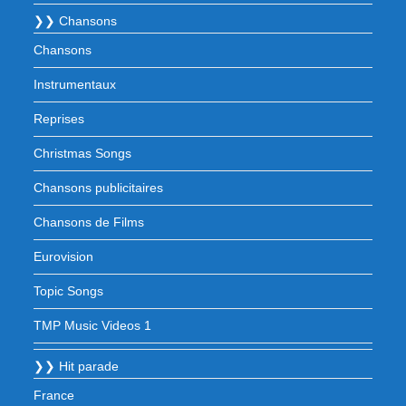
❯❯ Chansons
Chansons
Instrumentaux
Reprises
Christmas Songs
Chansons publicitaires
Chansons de Films
Eurovision
Topic Songs
TMP Music Videos 1
❯❯ Hit parade
France