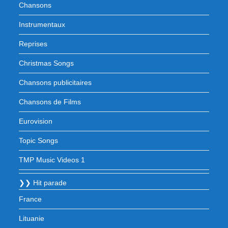
Chansons
Instrumentaux
Reprises
Christmas Songs
Chansons publicitaires
Chansons de Films
Eurovision
Topic Songs
TMP Music Videos 1
❯❯ Hit parade
France
Lituanie