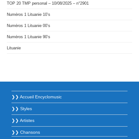
TOP 20 TMP personal – 10/08/2025 – n°2901
Numéros 1 Lituanie 10’s
Numéros 1 Lituanie 00’s
Numéros 1 Lituanie 90’s
Lituanie
❯❯ Accueil Encyclomusic
❯❯ Styles
❯❯ Artistes
❯❯ Chansons