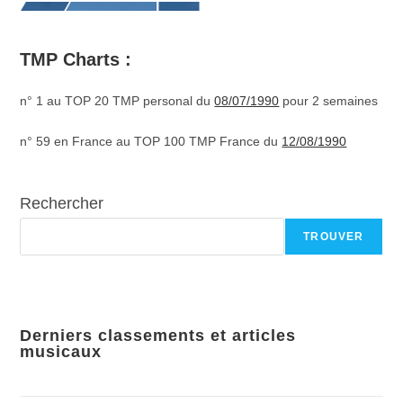
TMP Charts :
n° 1 au TOP 20 TMP personal du
08/07/1990
pour 2 semaines
n° 59 en France au TOP 100 TMP France du
12/08/1990
Rechercher
TROUVER
Derniers classements et articles
musicaux