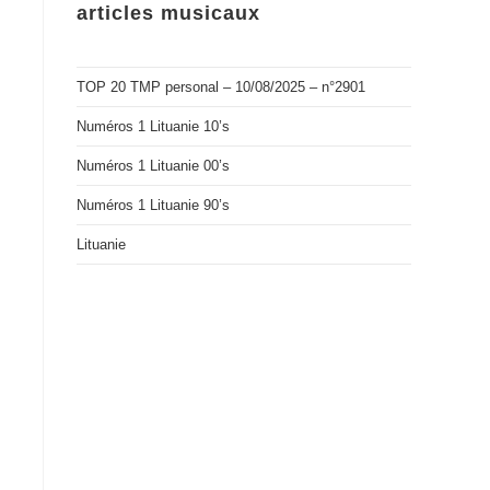
articles musicaux
TOP 20 TMP personal – 10/08/2025 – n°2901
Numéros 1 Lituanie 10’s
Numéros 1 Lituanie 00’s
Numéros 1 Lituanie 90’s
Lituanie