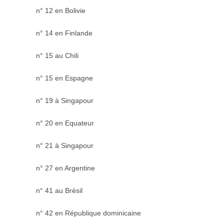
n° 12 en Bolivie
n° 14 en Finlande
n° 15 au Chili
n° 15 en Espagne
n° 19 à Singapour
n° 20 en Equateur
n° 21 à Singapour
n° 27 en Argentine
n° 41 au Brésil
n° 42 en République dominicaine