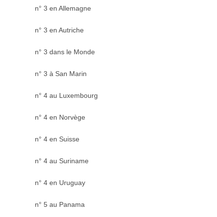
n° 3 en Allemagne
n° 3 en Autriche
n° 3 dans le Monde
n° 3 à San Marin
n° 4 au Luxembourg
n° 4 en Norvège
n° 4 en Suisse
n° 4 au Suriname
n° 4 en Uruguay
n° 5 au Panama