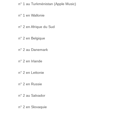
n° 1 au Turkménistan (Apple Music)
n° 1 en Wallonie
n° 2 en Afrique du Sud
n° 2 en Belgique
n° 2 au Danemark
n° 2 en Irlande
n° 2 en Lettonie
n° 2 en Russie
n° 2 au Salvador
n° 2 en Slovaquie