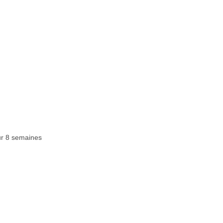
r 8 semaines