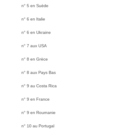
n° 5 en Suède
n° 6 en Italie
n° 6 en Ukraine
n° 7 aux USA
n° 8 en Grèce
n° 8 aux Pays Bas
n° 9 au Costa Rica
n° 9 en France
n° 9 en Roumanie
n° 10 au Portugal