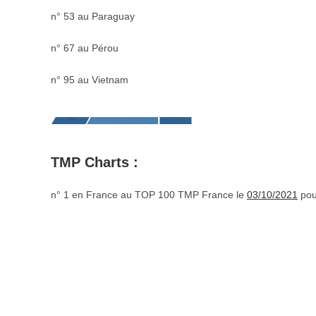
n° 53 au Paraguay
n° 67 au Pérou
n° 95 au Vietnam
TMP Charts :
n° 1 en France au TOP 100 TMP France le
03/10/2021
pou