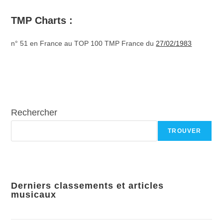
–
TMP Charts :
n° 51 en France au TOP 100 TMP France du
27/02/1983
Rechercher
TROUVER
Derniers classements et articles
musicaux