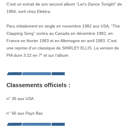
C’est un extrait de son second album “
Let’s Dance Tonight
” de
1984, sorti chez Elektra.
–
Paru initialement en single en novembre 1982 aux USA, “The
Clapping Song” sortira au Canada en décembre 1982, en
France en février 1983 et en Allemagne en avril 1983. C’est
une reprise d’un classique de SHIRLEY ELLIS. La version de
PIA dure 3:22 en 7″ et sur l’album.
–
Classements officiels :
n° 36 aux USA
_
n° 66 aux Pays Bas