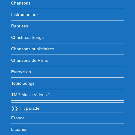
Chansons
Instrumentaux
Reprises
Christmas Songs
Chansons publicitaires
Chansons de Films
Eurovision
Topic Songs
TMP Music Videos 1
❯❯ Hit parade
France
Lituanie