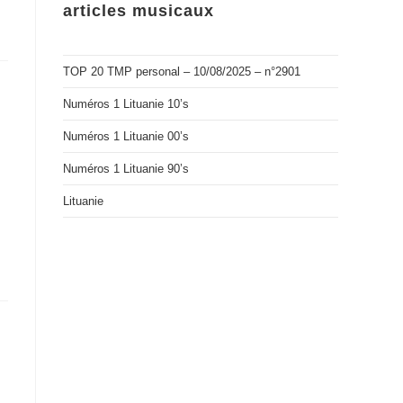
articles musicaux
TOP 20 TMP personal – 10/08/2025 – n°2901
Numéros 1 Lituanie 10’s
Numéros 1 Lituanie 00’s
Numéros 1 Lituanie 90’s
Lituanie