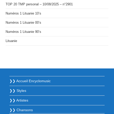
TOP 20 TMP personal – 10/08/2025 – n°2901
Numéros 1 Lituanie 10’s
Numéros 1 Lituanie 00’s
Numéros 1 Lituanie 90’s
Lituanie
❯❯ Accueil Encyclomusic
❯❯ Styles
❯❯ Artistes
❯❯ Chansons