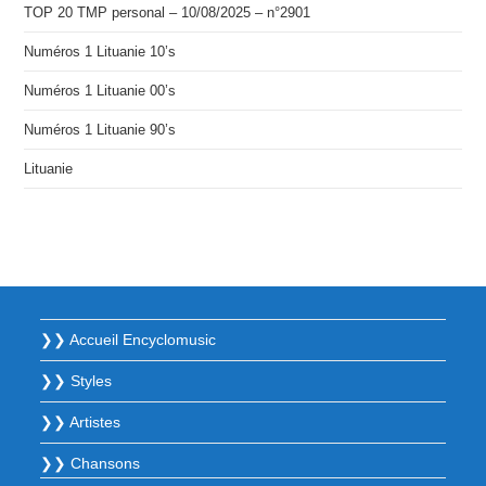
TOP 20 TMP personal – 10/08/2025 – n°2901
Numéros 1 Lituanie 10’s
Numéros 1 Lituanie 00’s
Numéros 1 Lituanie 90’s
Lituanie
❯❯ Accueil Encyclomusic
❯❯ Styles
❯❯ Artistes
❯❯ Chansons