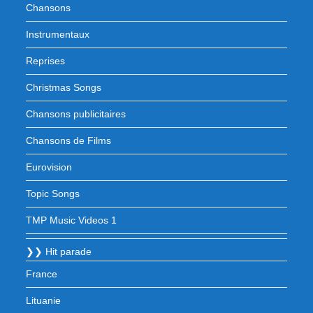
Chansons
Instrumentaux
Reprises
Christmas Songs
Chansons publicitaires
Chansons de Films
Eurovision
Topic Songs
TMP Music Videos 1
❯❯ Hit parade
France
Lituanie