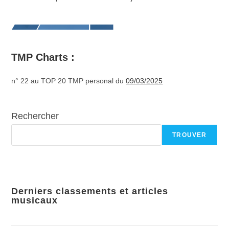
TMP Charts :
n° 22 au TOP 20 TMP personal du
09/03/2025
Rechercher
TROUVER
Derniers classements et articles
musicaux