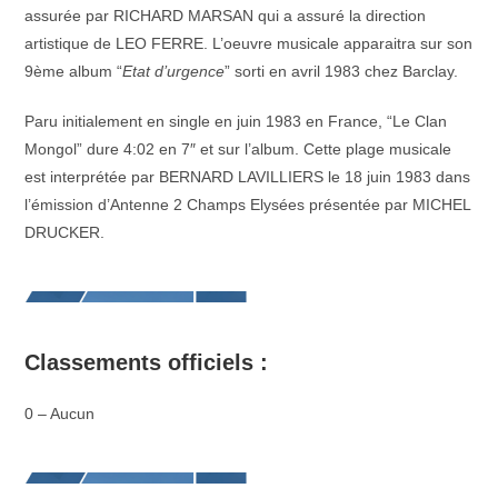
assurée par RICHARD MARSAN qui a assuré la direction
artistique de LEO FERRE. L’oeuvre musicale apparaitra sur son
9ème album “
Etat d’urgence
” sorti en avril 1983 chez Barclay.
Paru initialement en single en juin 1983 en France, “Le Clan
Mongol” dure 4:02 en 7″ et sur l’album. Cette plage musicale
est interprétée par BERNARD LAVILLIERS le 18 juin 1983 dans
l’émission d’Antenne 2 Champs Elysées présentée par MICHEL
DRUCKER.
Classements officiels :
0 – Aucun