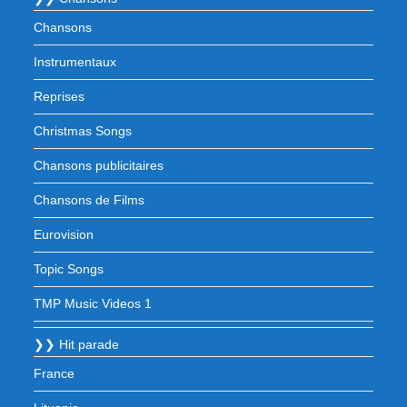
Chansons
Instrumentaux
Reprises
Christmas Songs
Chansons publicitaires
Chansons de Films
Eurovision
Topic Songs
TMP Music Videos 1
❯❯ Hit parade
France