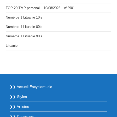
TOP 20 TMP personal – 10/08/2025 – n°2901
Numéros 1 Lituanie 10’s
Numéros 1 Lituanie 00’s
Numéros 1 Lituanie 90’s
Lituanie
❯❯ Accueil Encyclomusic
❯❯ Styles
❯❯ Artistes
❯❯ Chansons