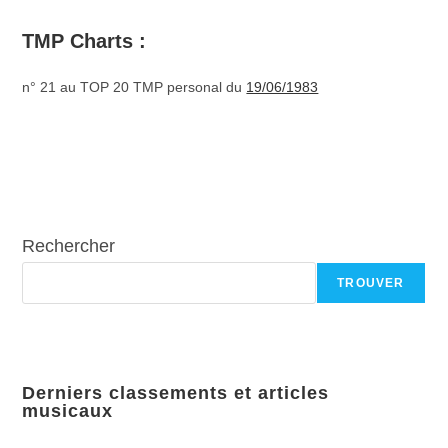
TMP Charts :
n° 21 au TOP 20 TMP personal du
19/06/1983
Rechercher
TROUVER
Derniers classements et articles
musicaux